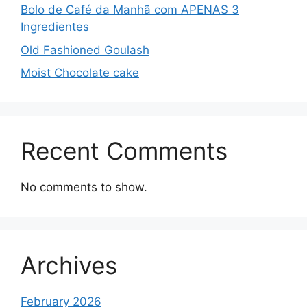
Bolo de Café da Manhã com APENAS 3
Ingredientes
Old Fashioned Goulash
Moist Chocolate cake
Recent Comments
No comments to show.
Archives
February 2026