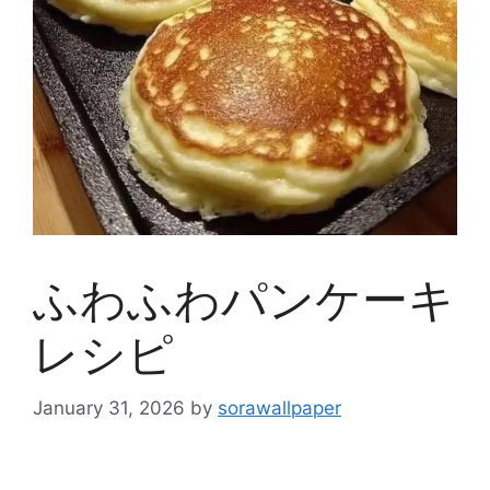
ふわふわパンケーキ
レシピ
January 31, 2026
by
sorawallpaper