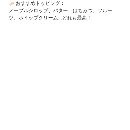
おすすめトッピング：
メープルシロップ、バター、はちみつ、フルー
ツ、ホイップクリーム…どれも最高！