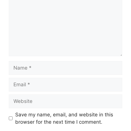
Name
Email
Website
Save my name, email, and website in this
browser for the next time I comment.