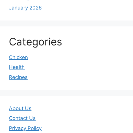
January 2026
Categories
Chicken
Health
Recipes
About Us
Contact Us
Privacy Policy