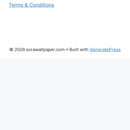
Terms & Conditions
© 2026 sorawallpaper.com
• Built with
GeneratePress